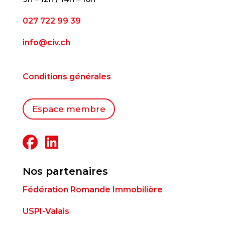
027 722 99 39
info@civ.ch
Conditions générales
Espace membre
Nos partenaires
Fédération Romande Immobilière
USPI-Valais