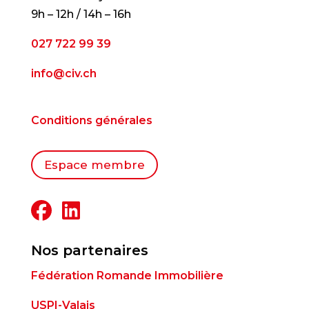
9h – 12h / 14h – 16h
027 722 99 39
info@civ.ch
Conditions générales
Espace membre
Nos partenaires
Fédération Romande Immobilière
USPI-Valais