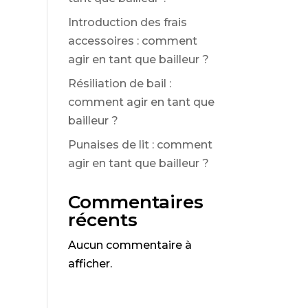
Introduction des frais
accessoires : comment
agir en tant que bailleur ?
Résiliation de bail :
comment agir en tant que
bailleur ?
Punaises de lit : comment
agir en tant que bailleur ?
Commentaires
récents
Aucun commentaire à
afficher.