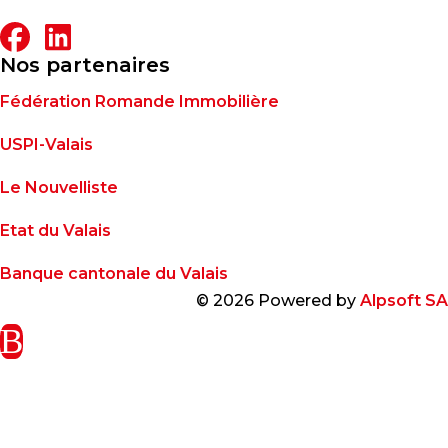
Nos partenaires
Fédération Romande Immobilière
USPI-Valais
Le Nouvelliste
Etat du Valais
Banque cantonale du Valais
© 2026 Powered by
Alpsoft SA