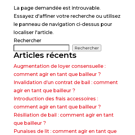
La page demandée est introuvable.
Essayez d'affiner votre recherche ou utilisez
le panneau de navigation ci-dessus pour
localiser l'article.
Rechercher
Rechercher
Articles récents
Augmentation de loyer consensuelle :
comment agir en tant que bailleur ?
Invalidation d’un contrat de bail : comment
agir en tant que bailleur ?
Introduction des frais accessoires :
comment agir en tant que bailleur ?
Résiliation de bail : comment agir en tant
que bailleur ?
Punaises de lit : comment agir en tant que