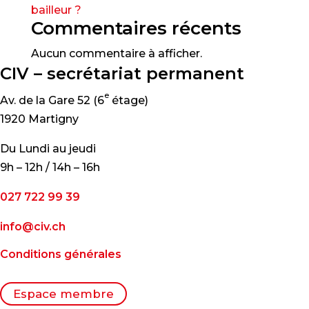
bailleur ?
Commentaires récents
Aucun commentaire à afficher.
CIV – secrétariat permanent
e
Av. de la Gare 52 (6
étage)
1920 Martigny
Du Lundi au jeudi
9h – 12h / 14h – 16h
027 722 99 39
info@civ.ch
Conditions générales
Espace membre