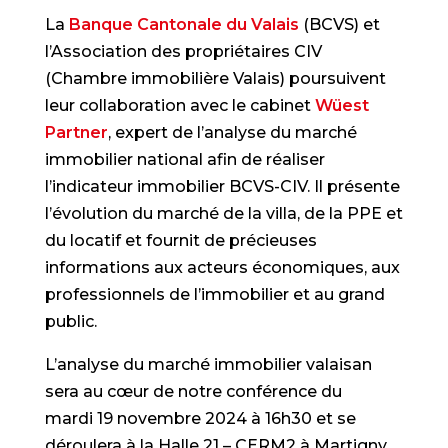
La
Banque Cantonale du Valais
(BCVS) et
l’Association des propriétaires CIV
(Chambre immobilière Valais) poursuivent
leur collaboration avec le cabinet
Wüest
Partner
, expert de l’analyse du marché
immobilier national afin de réaliser
l’indicateur immobilier BCVS-CIV. Il présente
l’évolution du marché de la villa, de la PPE et
du locatif et fournit de précieuses
informations aux acteurs économiques, aux
professionnels de l’immobilier et au grand
public.
L’analyse du marché immobilier valaisan
sera au cœur de notre conférence du
mardi 19 novembre 2024 à 16h30 et se
déroulera à la Halle 21 – CERM2 à Martigny.