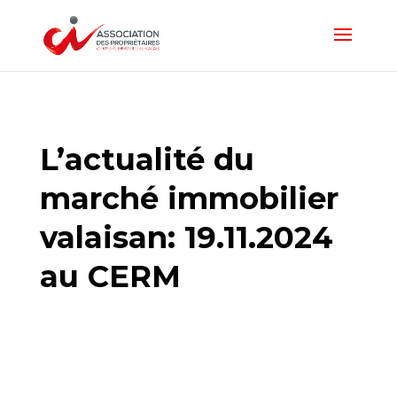
L’actualité du
marché immobilier
valaisan: 19.11.2024
au CERM