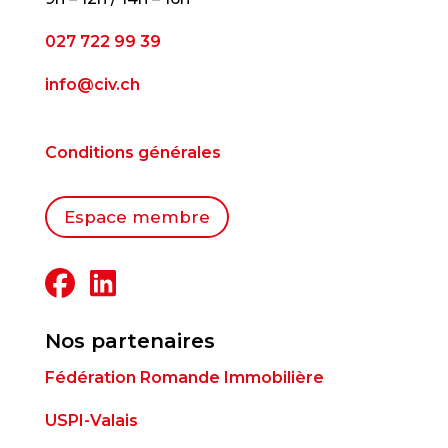
027 722 99 39
info@civ.ch
Conditions générales
Espace membre
Nos partenaires
Fédération Romande Immobilière
USPI-Valais