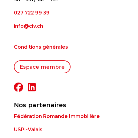
027 722 99 39
info@civ.ch
Conditions générales
Espace membre
Nos partenaires
Fédération Romande Immobilière
USPI-Valais