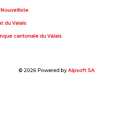
 Nouvelliste
at du Valais
nque cantonale du Valais
© 2026 Powered by
Alpsoft SA