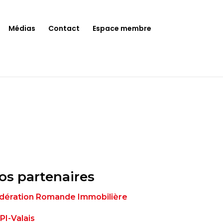
Médias
Contact
Espace membre
os partenaires
dération Romande Immobilière
PI-Valais