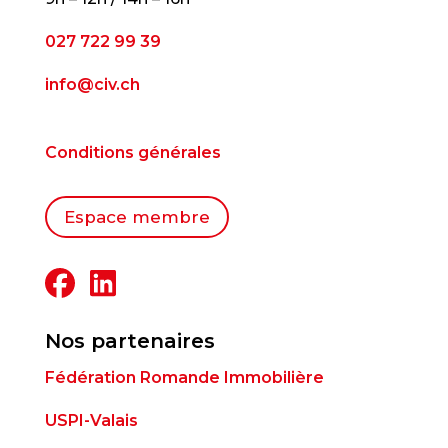
027 722 99 39
info@civ.ch
Conditions générales
Espace membre
Nos partenaires
Fédération Romande Immobilière
USPI-Valais