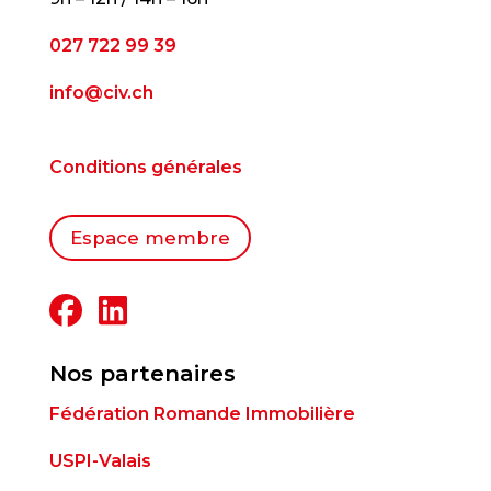
027 722 99 39
info@civ.ch
Conditions générales
Espace membre
Nos partenaires
Fédération Romande Immobilière
USPI-Valais