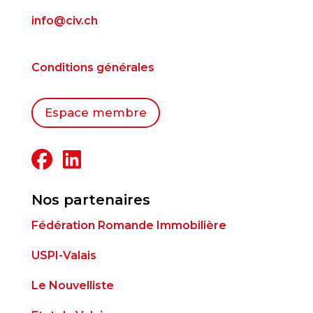
info@civ.ch
Conditions générales
Espace membre
Nos partenaires
Fédération Romande Immobilière
USPI-Valais
Le Nouvelliste