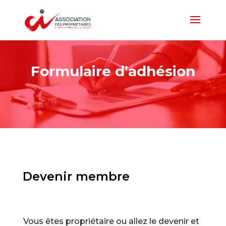
Formulaire d’adhésion
Devenir membre
Vous êtes propriétaire ou allez le devenir et