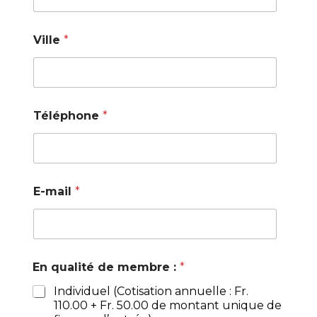
Ville
*
Téléphone
*
E-mail
*
En qualité de membre :
*
Individuel (Cotisation annuelle : Fr.
110.00 + Fr. 50.00 de montant unique de