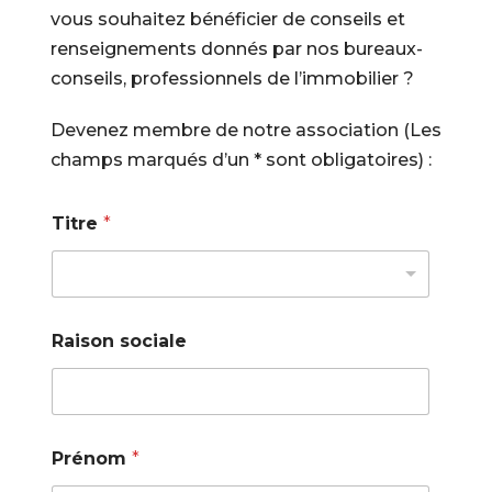
vous souhaitez bénéficier de conseils et
renseignements donnés par nos bureaux-
conseils, professionnels de l’immobilier ?
Devenez membre de notre association (Les
champs marqués d’un * sont obligatoires) :
Titre
*
Raison sociale
Prénom
*