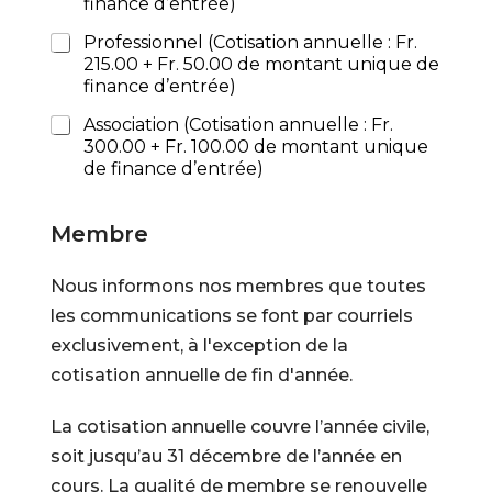
finance d’entrée)
Professionnel (Cotisation annuelle : Fr.
215.00 + Fr. 50.00 de montant unique de
finance d’entrée)
Association (Cotisation annuelle : Fr.
300.00 + Fr. 100.00 de montant unique
de finance d’entrée)
Membre
Nous informons nos membres que toutes
les communications se font par courriels
exclusivement, à l'exception de la
cotisation annuelle de fin d'année.
La cotisation annuelle couvre l’année civile,
soit jusqu’au 31 décembre de l’année en
cours. La qualité de membre se renouvelle