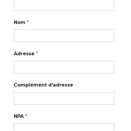
Nom
*
Adresse
*
Complément d'adresse
NPA
*