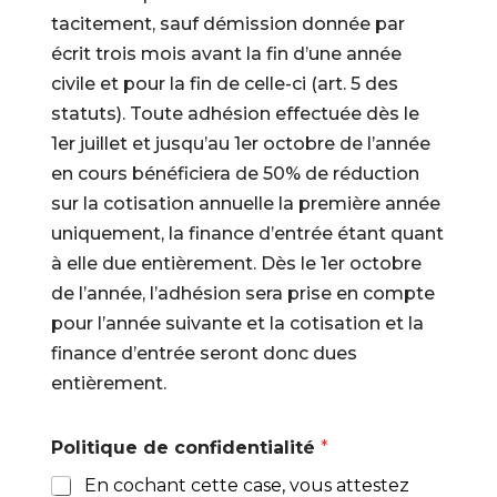
tacitement, sauf démission donnée par
écrit trois mois avant la fin d’une année
civile et pour la fin de celle-ci (art. 5 des
statuts). Toute adhésion effectuée dès le
1er juillet et jusqu’au 1er octobre de l’année
en cours bénéficiera de 50% de réduction
sur la cotisation annuelle la première année
uniquement, la finance d’entrée étant quant
à elle due entièrement. Dès le 1er octobre
de l’année, l’adhésion sera prise en compte
pour l’année suivante et la cotisation et la
finance d’entrée seront donc dues
entièrement.
Politique de confidentialité
*
En cochant cette case, vous attestez